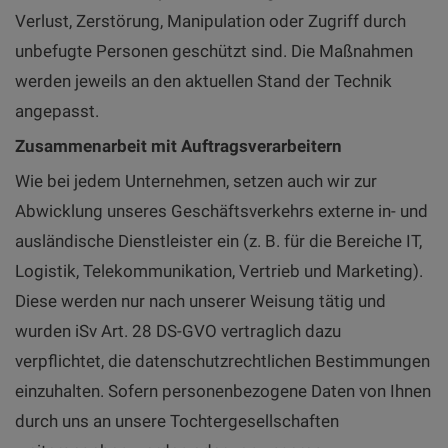
Verlust, Zerstörung, Manipulation oder Zugriff durch
unbefugte Personen geschützt sind. Die Maßnahmen
werden jeweils an den aktuellen Stand der Technik
angepasst.
Zusammenarbeit mit Auftragsverarbeitern
Wie bei jedem Unternehmen, setzen auch wir zur
Abwicklung unseres Geschäftsverkehrs externe in- und
ausländische Dienstleister ein (z. B. für die Bereiche IT,
Logistik, Telekommunikation, Vertrieb und Marketing).
Diese werden nur nach unserer Weisung tätig und
wurden iSv Art. 28 DS-GVO vertraglich dazu
verpflichtet, die datenschutzrechtlichen Bestimmungen
einzuhalten. Sofern personenbezogene Daten von Ihnen
durch uns an unsere Tochtergesellschaften