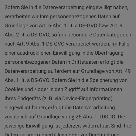
Sofern Sie in die Datenverarbeitung eingewilligt haben,
verarbeiten wir Ihre personenbezogenen Daten auf
Grundlage von Art. 6 Abs. 1 lit. a DS-GVO bzw. Art. 9
Abs. 2 lit. a DS-GVO, sofern besondere Datenkategorien
nach Art. 9 Abs. 1 DS-GVO verarbeitet werden. Im Falle
einer ausdrücklichen Einwilligung in die Übertragung
personenbezogener Daten in Drittstaaten erfolgt die
Datenverarbeitung außerdem auf Grundlage von Art. 49
Abs. 1 lit. a DS-GVO. Sofern Sie in die Speicherung von
Cookies und / oder in den Zugriff auf Informationen
Ihres Endgeräts (z. B. via Device-Fingerprinting)
eingewilligt haben, erfolgt die Datenverarbeitung
zusätzlich auf Grundlage von § 25 Abs. 1 TDDDG. Die
jeweilige Einwilligung ist jederzeit widerrufbar. Sind Ihre
Daten zur Vertragserfüllung oder zur Durchführung