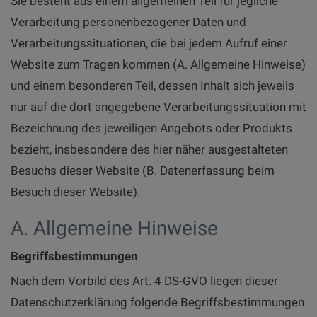
Sie besteht aus einem allgemeinen Teil für jegliche
Verarbeitung personenbezogener Daten und
Verarbeitungssituationen, die bei jedem Aufruf einer
Website zum Tragen kommen (A. Allgemeine Hinweise)
und einem besonderen Teil, dessen Inhalt sich jeweils
nur auf die dort angegebene Verarbeitungssituation mit
Bezeichnung des jeweiligen Angebots oder Produkts
bezieht, insbesondere des hier näher ausgestalteten
Besuchs dieser Website (B. Datenerfassung beim
Besuch dieser Website).
A. Allgemeine Hinweise
Begriffsbestimmungen
Nach dem Vorbild des Art. 4 DS-GVO liegen dieser
Datenschutzerklärung folgende Begriffsbestimmungen