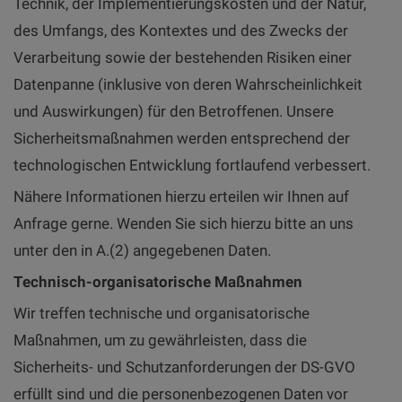
Technik, der Implementierungskosten und der Natur,
des Umfangs, des Kontextes und des Zwecks der
Verarbeitung sowie der bestehenden Risiken einer
Datenpanne (inklusive von deren Wahrscheinlichkeit
und Auswirkungen) für den Betroffenen. Unsere
Sicherheitsmaßnahmen werden entsprechend der
technologischen Entwicklung fortlaufend verbessert.
Nähere Informationen hierzu erteilen wir Ihnen auf
Anfrage gerne. Wenden Sie sich hierzu bitte an uns
unter den in A.(2) angegebenen Daten.
Technisch-organisatorische Maßnahmen
Wir treffen technische und organisatorische
Maßnahmen, um zu gewährleisten, dass die
Sicherheits- und Schutzanforderungen der DS-GVO
erfüllt sind und die personenbezogenen Daten vor