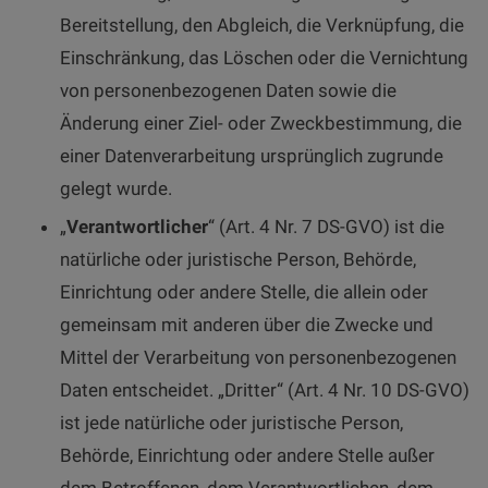
Bereitstellung, den Abgleich, die Verknüpfung, die
Einschränkung, das Löschen oder die Vernichtung
von personenbezogenen Daten sowie die
Änderung einer Ziel- oder Zweckbestimmung, die
einer Datenverarbeitung ursprünglich zugrunde
gelegt wurde.
„
Verantwortlicher
“ (Art. 4 Nr. 7 DS-GVO) ist die
natürliche oder juristische Person, Behörde,
Einrichtung oder andere Stelle, die allein oder
gemeinsam mit anderen über die Zwecke und
Mittel der Verarbeitung von personenbezogenen
Daten entscheidet. „Dritter“ (Art. 4 Nr. 10 DS-GVO)
ist jede natürliche oder juristische Person,
Behörde, Einrichtung oder andere Stelle außer