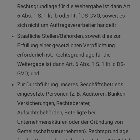
Rechtsgrundlage für die Weitergabe ist dann Art.
6 Abs. 1 S. 1 lit. b oder lit. f DS-GVO, soweit es
sich nicht um Auftragsverarbeiter handelt;
Staatliche Stellen/Behörden, soweit dies zur
Erfüllung einer gesetzlichen Verpflichtung
erforderlich ist. Rechtsgrundlage für die
Weitergabe ist dann Art. 6 Abs. 1 S. 1 lit. c DS-
GVO; und
Zur Durchführung unseres Geschäftsbetriebs
eingesetzte Personen (z. B. Auditoren, Banken,
Versicherungen, Rechtsberater,
Aufsichtsbehörden, Beteiligte bei
Unternehmenskäufen oder der Gründung von
Gemeinschaftsunternehmen). Rechtsgrundlage