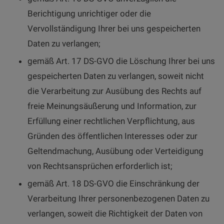
Berichtigung unrichtiger oder die
Vervollständigung Ihrer bei uns gespeicherten
Daten zu verlangen;
gemäß Art. 17 DS-GVO die Löschung Ihrer bei uns
gespeicherten Daten zu verlangen, soweit nicht
die Verarbeitung zur Ausübung des Rechts auf
freie Meinungsäußerung und Information, zur
Erfüllung einer rechtlichen Verpflichtung, aus
Gründen des öffentlichen Interesses oder zur
Geltendmachung, Ausübung oder Verteidigung
von Rechtsansprüchen erforderlich ist;
gemäß Art. 18 DS-GVO die Einschränkung der
Verarbeitung Ihrer personenbezogenen Daten zu
verlangen, soweit die Richtigkeit der Daten von