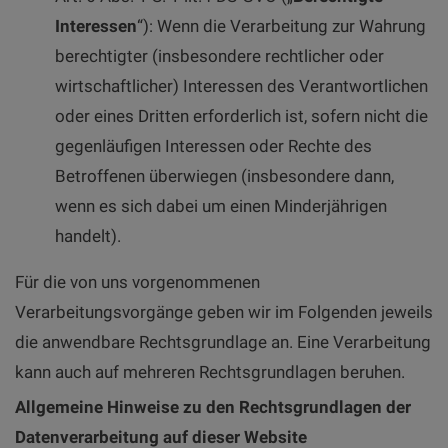
Interessen
“): Wenn die Verarbeitung zur Wahrung
berechtigter (insbesondere rechtlicher oder
wirtschaftlicher) Interessen des Verantwortlichen
oder eines Dritten erforderlich ist, sofern nicht die
gegenläufigen Interessen oder Rechte des
Betroffenen überwiegen (insbesondere dann,
wenn es sich dabei um einen Minderjährigen
handelt).
Für die von uns vorgenommenen
Verarbeitungsvorgänge geben wir im Folgenden jeweils
die anwendbare Rechtsgrundlage an. Eine Verarbeitung
kann auch auf mehreren Rechtsgrundlagen beruhen.
Allgemeine Hinweise zu den Rechtsgrundlagen der
Datenverarbeitung auf dieser Website