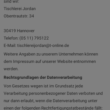
sind wir:
Tischlerei Jordan
Obentrautstr. 34
30419 Hannover
Telefon: (05 11) 795122
E-Mail: tischlereijordan@t-online.de
Weitere Angaben zu unserem Unternehmen können
dem Impressum auf unserer Website entnommen
werden.
Rechtsgrundlagen der Datenverarbeitung
Von Gesetzes wegen ist im Grundsatz jede
Verarbeitung personenbezogener Daten verboten und
nur dann erlaubt, wenn die Datenverarbeitung unter
einen der folgenden Rechtfertigungstatbestände fällt: