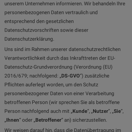
unserem Unternehmen informieren. Wir behandeln Ihre
personenbezogenen Daten vertraulich und
entsprechend den gesetzlichen
Datenschutzvorschriften sowie dieser
Datenschutzerklärung.
Uns sind im Rahmen unserer datenschutzrechtlichen
Verantwortlichkeit durch das Inkrafttreten der EU-
Datenschutz-Grundverordnung (Verordnung (EU)
2016/679; nachfolgend: „
DS-GVO
“) zusätzliche
Pflichten auferlegt worden, um den Schutz
personenbezogener Daten von einer Verarbeitung
betroffenen Person (wir sprechen Sie als betroffene
Person nachfolgend auch mit „
Kunde
“, „
Nutzer
“, „
Sie
“,
„
Ihnen
“ oder „
Betroffener
“ an) sicherzustellen.
Wir weisen darauf hin, dass die Datenübertragung im