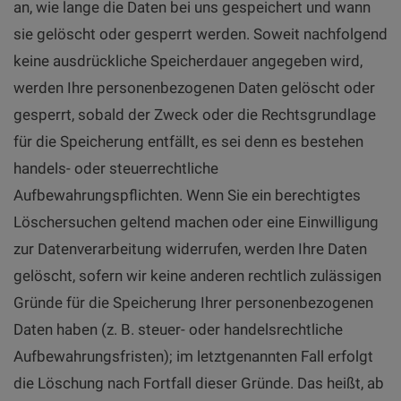
an, wie lange die Daten bei uns gespeichert und wann
sie gelöscht oder gesperrt werden. Soweit nachfolgend
keine ausdrückliche Speicherdauer angegeben wird,
werden Ihre personenbezogenen Daten gelöscht oder
gesperrt, sobald der Zweck oder die Rechtsgrundlage
für die Speicherung entfällt, es sei denn es bestehen
handels- oder steuerrechtliche
Aufbewahrungspflichten. Wenn Sie ein berechtigtes
Löschersuchen geltend machen oder eine Einwilligung
zur Datenverarbeitung widerrufen, werden Ihre Daten
gelöscht, sofern wir keine anderen rechtlich zulässigen
Gründe für die Speicherung Ihrer personenbezogenen
Daten haben (z. B. steuer- oder handelsrechtliche
Aufbewahrungsfristen); im letztgenannten Fall erfolgt
die Löschung nach Fortfall dieser Gründe. Das heißt, ab