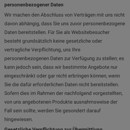
personenbezogener Daten
Wir machen den Abschluss von Verträgen mit uns nicht
davon abhängig, dass Sie uns zuvor personenbezogene
Daten bereitstellen. Für Sie als Websitebesucher
besteht grundsätzlich keine gesetzliche oder
vertragliche Verpflichtung, uns Ihre
personenbezogenen Daten zur Verfügung zu stellen; es
kann jedoch sein, dass wir bestimmte Angebote nur
eingeschränkt oder gar nicht erbringen können, wenn
Sie die dafür erforderlichen Daten nicht bereitstellen.
Sofern dies im Rahmen der nachfolgend vorgestellten,
von uns angebotenen Produkte ausnahmsweise der
Fall sein sollte, werden Sie gesondert darauf
hingewiesen.
Gesetzliche Verpflichtung zur Übermittlung