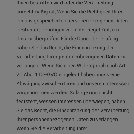
Ihnen bestritten wird oder die Verarbeitung
unrechtmäßig ist; Wenn Sie die Richtigkeit Ihrer
bei uns gespeicherten personenbezogenen Daten
bestreiten, benötigen wir in der Regel Zeit, um
dies zu überprüfen. Für die Dauer der Prüfung
haben Sie das Recht, die Einschränkung der
Verarbeitung Ihrer personenbezogenen Daten zu
verlangen. Wenn Sie einen Widerspruch nach Art.
21 Abs. 1 DS-GVO eingelegt haben, muss eine
Abwägung zwischen Ihren und unseren Interessen
vorgenommen werden. Solange noch nicht
feststeht, wessen Interessen überwiegen, haben
Sie das Recht, die Einschränkung der Verarbeitung
Ihrer personenbezogenen Daten zu verlangen.
Wenn Sie die Verarbeitung Ihrer