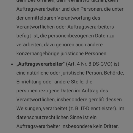
dem Betroffenen, dem Verantwortlichen, dem
Auftragsverarbeiter und den Personen, die unter
der unmittelbaren Verantwortung des
Verantwortlichen oder Auftragsverarbeiters
befugt ist, die personenbezogenen Daten zu
verarbeiten; dazu gehören auch andere
konzernangehörige juristische Personen.
„
Auftragsverarbeiter
“ (Art. 4 Nr. 8 DS-GVO) ist
eine natürliche oder juristische Person, Behörde,
Einrichtung oder andere Stelle, die
personenbezogene Daten im Auftrag des
Verantwortlichen, insbesondere gemäß dessen
Weisungen, verarbeitet (z. B. IT-Dienstleister). Im
datenschutzrechtlichen Sinne ist ein
Auftragsverarbeiter insbesondere kein Dritter.