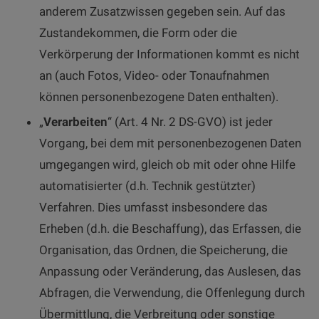
anderem Zusatzwissen gegeben sein. Auf das
Zustandekommen, die Form oder die
Verkörperung der Informationen kommt es nicht
an (auch Fotos, Video- oder Tonaufnahmen
können personenbezogene Daten enthalten).
„
Verarbeiten
“ (Art. 4 Nr. 2 DS-GVO) ist jeder
Vorgang, bei dem mit personenbezogenen Daten
umgegangen wird, gleich ob mit oder ohne Hilfe
automatisierter (d.h. Technik gestützter)
Verfahren. Dies umfasst insbesondere das
Erheben (d.h. die Beschaffung), das Erfassen, die
Organisation, das Ordnen, die Speicherung, die
Anpassung oder Veränderung, das Auslesen, das
Abfragen, die Verwendung, die Offenlegung durch
Übermittlung, die Verbreitung oder sonstige