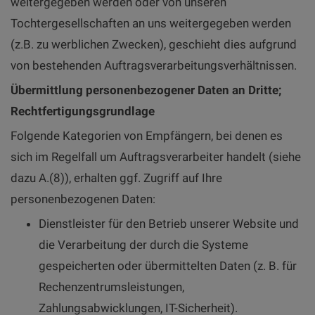
weitergegeben werden oder von unseren
Tochtergesellschaften an uns weitergegeben werden
(z.B. zu werblichen Zwecken), geschieht dies aufgrund
von bestehenden Auftragsverarbeitungsverhältnissen.
Übermittlung personenbezogener Daten an Dritte;
Rechtfertigungsgrundlage
Folgende Kategorien von Empfängern, bei denen es
sich im Regelfall um Auftragsverarbeiter handelt (siehe
dazu A.(8)), erhalten ggf. Zugriff auf Ihre
personenbezogenen Daten:
Dienstleister für den Betrieb unserer Website und
die Verarbeitung der durch die Systeme
gespeicherten oder übermittelten Daten (z. B. für
Rechenzentrumsleistungen,
Zahlungsabwicklungen, IT-Sicherheit).