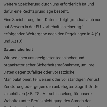
weitere Speicherung durch uns erforderlich ist und
dafür eine Rechtsgrundlage besteht.
Eine Speicherung Ihrer Daten erfolgt grundsätzlich nur
auf Servern in der EU, vorbehaltlich einer ggf.
erfolgenden Weitergabe nach den Regelungen in A.(9)
und A.(10).
Datensicherheit
Wir bedienen uns geeigneter technischer und
organisatorischer Sicherheitsmaßnahmen, um Ihre
Daten gegen zufällige oder vorsätzliche
Manipulationen, teilweisen oder vollständigen Verlust,
Zerstörung oder gegen den unbefugten Zugriff Dritter
zu schützen (z.B. TSL-Verschlüsselung für unsere
Website) unter Berücksichtigung des Stands der