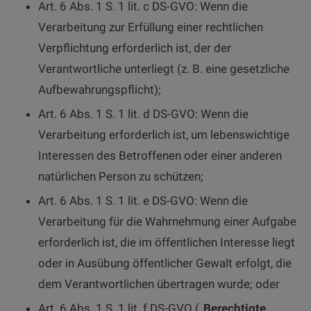
Art. 6 Abs. 1 S. 1 lit. c DS-GVO: Wenn die
Verarbeitung zur Erfüllung einer rechtlichen
Verpflichtung erforderlich ist, der der
Verantwortliche unterliegt (z. B. eine gesetzliche
Aufbewahrungspflicht);
Art. 6 Abs. 1 S. 1 lit. d DS-GVO: Wenn die
Verarbeitung erforderlich ist, um lebenswichtige
Interessen des Betroffenen oder einer anderen
natürlichen Person zu schützen;
Art. 6 Abs. 1 S. 1 lit. e DS-GVO: Wenn die
Verarbeitung für die Wahrnehmung einer Aufgabe
erforderlich ist, die im öffentlichen Interesse liegt
oder in Ausübung öffentlicher Gewalt erfolgt, die
dem Verantwortlichen übertragen wurde; oder
Art. 6 Abs. 1 S. 1 lit. f DS-GVO („
Berechtigte