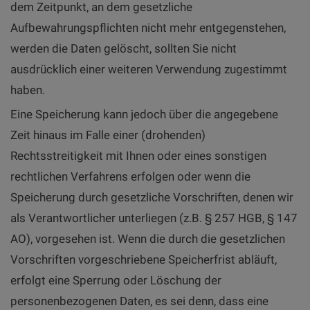
dem Zeitpunkt, an dem gesetzliche
Aufbewahrungspflichten nicht mehr entgegenstehen,
werden die Daten gelöscht, sollten Sie nicht
ausdrücklich einer weiteren Verwendung zugestimmt
haben.
Eine Speicherung kann jedoch über die angegebene
Zeit hinaus im Falle einer (drohenden)
Rechtsstreitigkeit mit Ihnen oder eines sonstigen
rechtlichen Verfahrens erfolgen oder wenn die
Speicherung durch gesetzliche Vorschriften, denen wir
als Verantwortlicher unterliegen (z.B. § 257 HGB, § 147
AO), vorgesehen ist. Wenn die durch die gesetzlichen
Vorschriften vorgeschriebene Speicherfrist abläuft,
erfolgt eine Sperrung oder Löschung der
personenbezogenen Daten, es sei denn, dass eine