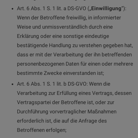
Art. 6 Abs. 1 S. 1 lit. a DS-GVO („
Einwilligung
“):
Wenn der Betroffene freiwillig, in informierter
Weise und unmissverständlich durch eine
Erklärung oder eine sonstige eindeutige
bestätigende Handlung zu verstehen gegeben hat,
dass er mit der Verarbeitung der ihn betreffenden
personenbezogenen Daten für einen oder mehrere
bestimmte Zwecke einverstanden ist;
Art. 6 Abs. 1 S. 1 lit. b DS-GVO: Wenn die
Verarbeitung zur Erfüllung eines Vertrags, dessen
Vertragspartei der Betroffene ist, oder zur
Durchführung vorvertraglicher Maßnahmen
erforderlich ist, die auf die Anfrage des
Betroffenen erfolgen;