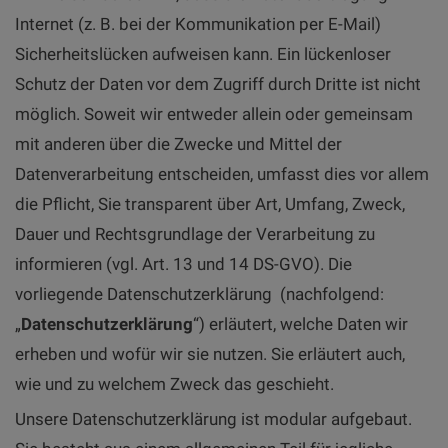
Internet (z. B. bei der Kommunikation per E-Mail)
Sicherheitslücken aufweisen kann. Ein lückenloser
Schutz der Daten vor dem Zugriff durch Dritte ist nicht
möglich. Soweit wir entweder allein oder gemeinsam
mit anderen über die Zwecke und Mittel der
Datenverarbeitung entscheiden, umfasst dies vor allem
die Pflicht, Sie transparent über Art, Umfang, Zweck,
Dauer und Rechtsgrundlage der Verarbeitung zu
informieren (vgl. Art. 13 und 14 DS-GVO). Die
vorliegende Datenschutzerklärung (nachfolgend:
„
Datenschutzerklärung
“) erläutert, welche Daten wir
erheben und wofür wir sie nutzen. Sie erläutert auch,
wie und zu welchem Zweck das geschieht.
Unsere Datenschutzerklärung ist modular aufgebaut.