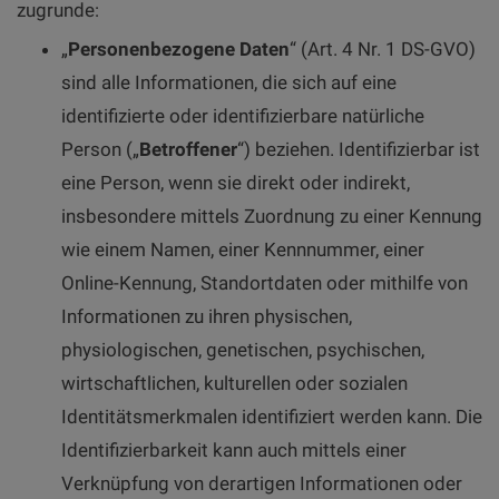
zugrunde:
„
Personenbezogene Daten
“ (Art. 4 Nr. 1 DS-GVO)
sind alle Informationen, die sich auf eine
identifizierte oder identifizierbare natürliche
Person („
Betroffener
“) beziehen. Identifizierbar ist
eine Person, wenn sie direkt oder indirekt,
insbesondere mittels Zuordnung zu einer Kennung
wie einem Namen, einer Kennnummer, einer
Online-Kennung, Standortdaten oder mithilfe von
Informationen zu ihren physischen,
physiologischen, genetischen, psychischen,
wirtschaftlichen, kulturellen oder sozialen
Identitätsmerkmalen identifiziert werden kann. Die
Identifizierbarkeit kann auch mittels einer
Verknüpfung von derartigen Informationen oder