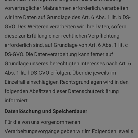
vorvertraglicher Maßnahmen erforderlich, verarbeiten
wir Ihre Daten auf Grundlage des Art. 6 Abs. 1 lit. b DS-
GVO. Des Weiteren verarbeiten wir Ihre Daten, sofern
diese zur Erfüllung einer rechtlichen Verpflichtung
erforderlich sind, auf Grundlage von Art. 6 Abs. 1 lit. c
DS-GVO. Die Datenverarbeitung kann ferner auf
Grundlage unseres berechtigten Interesses nach Art. 6
Abs. 1 lit. f DS-GVO erfolgen. Über die jeweils im
Einzelfall einschlägigen Rechtsgrundlagen wird in den
folgenden Absätzen dieser Datenschutzerklärung
informiert.
Datenlöschung und Speicherdauer
Für die von uns vorgenommenen
Verarbeitungsvorgänge geben wir im Folgenden jeweils