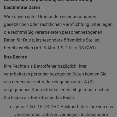
bestimmter Daten
Wir können unter Umständen einer besonderen
gesetzlichen oder rechtlichen Verpflichtung unterliegen,
die rechtmäßig verarbeiteten personenbezogenen
Daten für Dritte, insbesondere öffentliche Stellen,
bereitzustellen (Art. 6 Abs. 1 S. 1 lit. c DS-GVO).
Ihre Rechte
Ihre Rechte als Betroffener bezüglich Ihrer
verarbeiteten personenbezogenen Daten können Sie
uns gegenüber unter den eingangs unter A.(2)
angegebenen Kontaktdaten jederzeit geltend machen.
Sie haben als Betroffener das Recht:
gemäß Art. 15 DS-GVO Auskunft über Ihre von uns
verarbeiteten Daten zu verlangen. Insbesondere