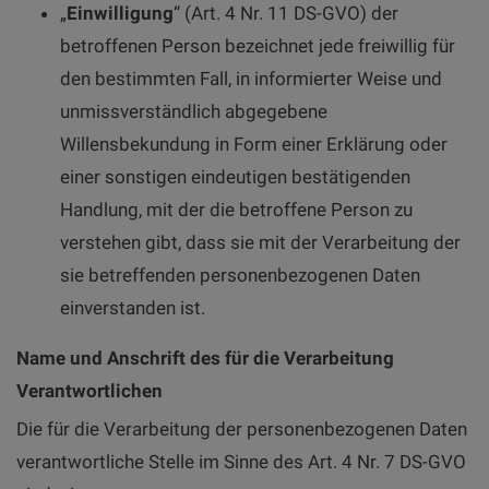
„
Einwilligung
“ (Art. 4 Nr. 11 DS-GVO) der
betroffenen Person bezeichnet jede freiwillig für
den bestimmten Fall, in informierter Weise und
unmissverständlich abgegebene
Willensbekundung in Form einer Erklärung oder
einer sonstigen eindeutigen bestätigenden
Handlung, mit der die betroffene Person zu
verstehen gibt, dass sie mit der Verarbeitung der
sie betreffenden personenbezogenen Daten
einverstanden ist.
Name und Anschrift des für die Verarbeitung
Verantwortlichen
Die für die Verarbeitung der personenbezogenen Daten
verantwortliche Stelle im Sinne des Art. 4 Nr. 7 DS-GVO