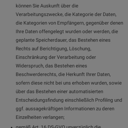
können Sie Auskunft über die
Verarbeitungszwecke, die Kategorie der Daten,
die Kategorien von Empfängern, gegenüber denen
Ihre Daten offengelegt wurden oder werden, die
geplante Speicherdauer, das Bestehen eines
Rechts auf Berichtigung, Löschung,
Einschränkung der Verarbeitung oder
Widerspruch, das Bestehen eines
Beschwerderechts, die Herkunft Ihrer Daten,
sofern diese nicht bei uns erhoben wurden, sowie
über das Bestehen einer automatisierten
Entscheidungsfindung einschließlich Profiling und
ggf. aussagekräftigen Informationen zu deren
Einzelheiten verlangen;
gemäß Art. 16 DS-GVO unverzüglich die